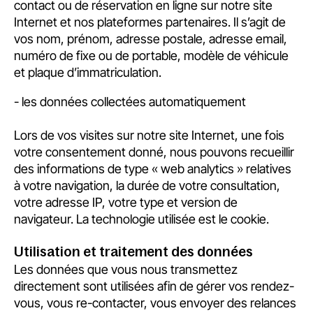
contact ou de réservation en ligne sur notre site
Internet et nos plateformes partenaires. Il s’agit de
vos nom, prénom, adresse postale, adresse email,
numéro de fixe ou de portable, modèle de véhicule
et plaque d’immatriculation.
- les données collectées automatiquement
Lors de vos visites sur notre site Internet, une fois
votre consentement donné, nous pouvons recueillir
des informations de type « web analytics » relatives
à votre navigation, la durée de votre consultation,
votre adresse IP, votre type et version de
navigateur. La technologie utilisée est le cookie.
Utilisation et traitement des données
Les données que vous nous transmettez
directement sont utilisées afin de gérer vos rendez-
vous, vous re-contacter, vous envoyer des relances