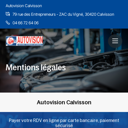
Autovision Calvisson
79 rue des Entrepreneurs - ZAC du Vigné, 30420 Calvisson
04 66 72 64 06
Mentions légales
Autovision Calvisson
Payer votre RDV en ligne par carte bancaire, paiement
sécurisé