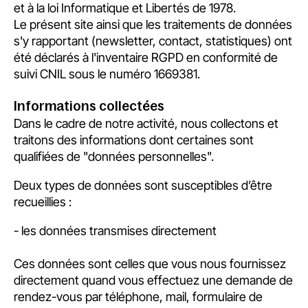
et à la loi Informatique et Libertés de 1978.
Le présent site ainsi que les traitements de données
s'y rapportant (newsletter, contact, statistiques) ont
été déclarés à l'inventaire RGPD en conformité de
suivi CNIL sous le numéro 1669381.
Informations collectées
Dans le cadre de notre activité, nous collectons et
traitons des informations dont certaines sont
qualifiées de "données personnelles".
Deux types de données sont susceptibles d’être
recueillies :
- les données transmises directement
Ces données sont celles que vous nous fournissez
directement quand vous effectuez une demande de
rendez-vous par téléphone, mail, formulaire de