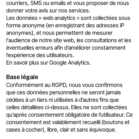
courriers, SMS ou emails et vous proposer de nous
donner votre avis sur nos services.
Les données « web analytics » sont collectées sous
forme anonyme (en enregistrant des adresses IP
anonymes), et nous permettent de mesurer
l'audience de notre site web, les consultations et les
éventuelles erreurs afin d’améliorer constamment
l’expérience des utilisateurs.
En savoir plus sur Google Analytics
.
Base légale
Conformément au RGPD, nous vous confirmons
que ces données personnelles ne seront jamais
cédées à un tiers ni utilisées à d’autres fins que
celles détaillées ci-dessus. Elles ne sont collectées
qu’après consentement obligatoire de l’utilisateur. Ce
consentement est valablement recueilli (boutons et
cases à cocher), libre, clair et sans équivoque.