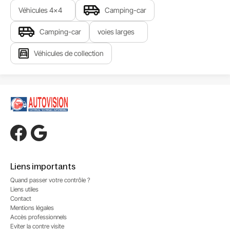
Véhicules 4x4
Camping-car
Camping-car
voies larges
Véhicules de collection
Liens importants
Quand passer votre contrôle ?
Liens utiles
Contact
Mentions légales
Accès professionnels
Eviter la contre visite