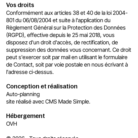
Vos droits
Conformément aux articles 38 et 40 de la loi 2004-
801 du 06/08/2004 et suite à l'application du
Règlement Général sur la Protection des Données
(RGPD), effective depuis le 25 mai 2018, vous
disposez d'un droit d'accès, de rectification, de
suppression des données vous concernant. Ce droit
peut s'exercer soit par mail en utilisant le formulaire
de
Contact
, soit par voie postale en nous écrivant à
l'adresse ci-dessus.
Conception et réalisation
Auto-planning
site réalisé avec
CMS Made Simple.
Hébergement
OVH