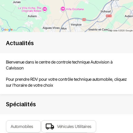
Actualités
Bienvenue dans le centre de
controle technique Autovision à
Calvisson
Pour prendre RDV pour votre contrôle technique automobile, cliquez
sur l'horaire de votre choix
Spécialités
Automobiles
Véhicules Utilitaires