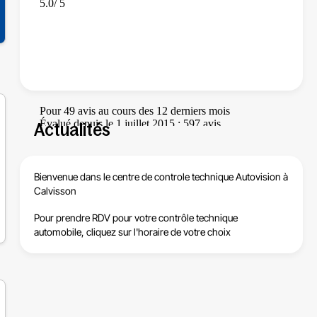
Actualités
Bienvenue dans le centre de
controle technique Autovision à
Calvisson
Pour prendre RDV pour votre contrôle technique
automobile, cliquez sur l'horaire de votre choix