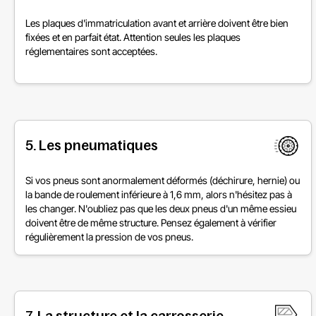
Les plaques d'immatriculation avant et arrière doivent être bien
fixées et en parfait état. Attention seules les plaques
réglementaires sont acceptées.
5. Les pneumatiques
Si vos pneus sont anormalement déformés (déchirure, hernie) ou
la bande de roulement inférieure à 1,6 mm, alors n'hésitez pas à
les changer. N'oubliez pas que les deux pneus d'un même essieu
doivent être de même structure. Pensez également à vérifier
régulièrement la pression de vos pneus.