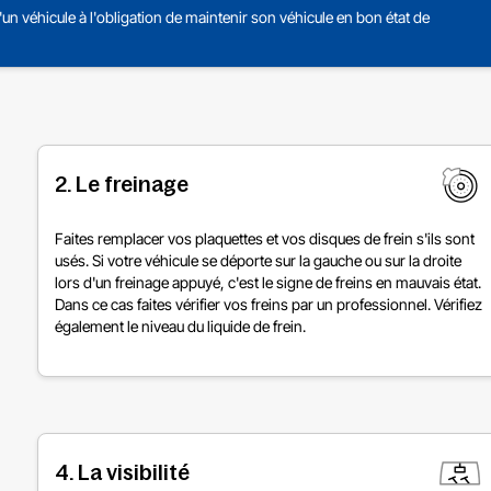
un véhicule à l'obligation de maintenir son véhicule en bon état de
2. Le freinage
Faites remplacer vos plaquettes et vos disques de frein s'ils sont
usés. Si votre véhicule se déporte sur la gauche ou sur la droite
lors d'un freinage appuyé, c'est le signe de freins en mauvais état.
Dans ce cas faites vérifier vos freins par un professionnel. Vérifiez
également le niveau du liquide de frein.
4. La visibilité