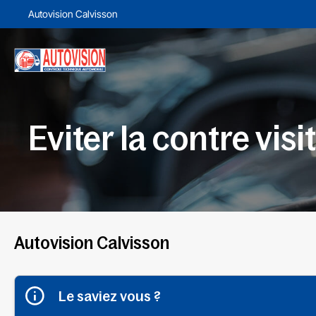
Autovision Calvisson
Eviter la contre visi
Autovision Calvisson
Le saviez vous ?