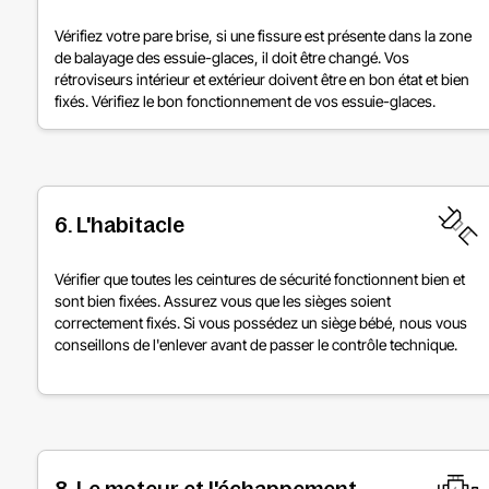
Vérifiez votre pare brise, si une fissure est présente dans la zone
de balayage des essuie-glaces, il doit être changé. Vos
rétroviseurs intérieur et extérieur doivent être en bon état et bien
fixés. Vérifiez le bon fonctionnement de vos essuie-glaces.
6. L'habitacle
Vérifier que toutes les ceintures de sécurité fonctionnent bien et
sont bien fixées. Assurez vous que les sièges soient
correctement fixés. Si vous possédez un siège bébé, nous vous
conseillons de l'enlever avant de passer le contrôle technique.