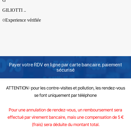
Payer votre RDV en ligne par carte bancaire, paiement
sécurisé
ATTENTION
: pour les
contre-visites et pollution
, les rendez-vous
se font uniquement par
téléphone
Pour une annulation de rendez-vous, un remboursement sera
effectué par virement bancaire, mais une compensation de 5 €
(frais) sera déduite du montant total.