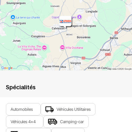
Spécialités
Automobiles
Véhicules Utilitaires
Véhicules 4x4
Camping-car