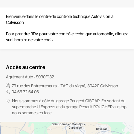
Bienvenue dans le centre de
controle technique Autovision à
Calvisson
Pour prendre RDV pour votre contrôle technique automobile, cliquez
sur l'horaire de votre choix
Accès au centre
Agrément Auto : S030F132
79 rue des Entrepreneurs - ZAC du Vigné, 30420 Calvisson
04 66 72 64 06
Nous sommes à côté du garage Peugeot CISCAR. En sortant du
supermarché U Express et du garage Renault ROUCHER au stop
nous sommes en face.