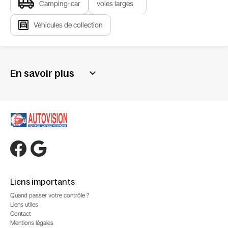
Camping-car
voies larges
Véhicules de collection
En savoir plus
Liens importants
Quand passer votre contrôle ?
Liens utiles
Contact
Mentions légales