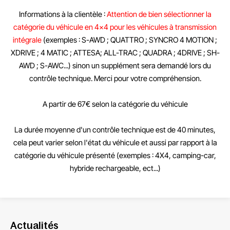
Informations à la clientèle
:
Attention de bien sélectionner la
catégorie du véhicule en 4x4 pour les véhicules à transmission
intégrale
(exemples : S-AWD ; QUATTRO ; SYNCRO 4 MOTION ;
XDRIVE ; 4 MATIC ; ATTESA; ALL-TRAC ; QUADRA ; 4DRIVE ; SH-
AWD ; S-AWC...) sinon un supplément sera demandé lors du
contrôle technique. Merci pour votre compréhension.
A partir de 67€ selon la catégorie du véhicule
La durée moyenne d'un contrôle technique est de 40 minutes,
cela peut varier selon l'état du véhicule et aussi par rapport à la
catégorie du véhicule présenté (exemples : 4X4, camping-car,
hybride rechargeable, ect...)
Actualités